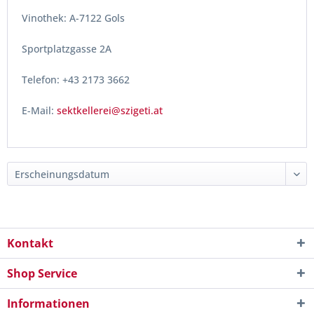
Vinothek: A-7122 Gols
Sportplatzgasse 2A
Telefon: +43 2173 3662
E-Mail:
sektkellerei@szigeti.at
Kontakt
Shop Service
Informationen