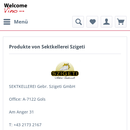
Menü
Produkte von Sektkellerei Szigeti
SEKTKELLEREI Gebr. Szigeti GmbH
Office: A-7122 Gols
Am Anger 31
T: +43 2173 2167