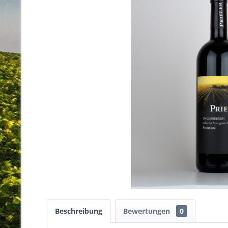
Beschreibung
Bewertungen
0