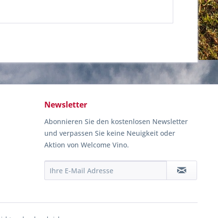
Newsletter
Abonnieren Sie den kostenlosen Newsletter
und verpassen Sie keine Neuigkeit oder
Aktion von Welcome Vino.