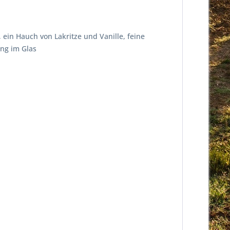
 ein Hauch von Lakritze und Vanille, feine
ung im Glas