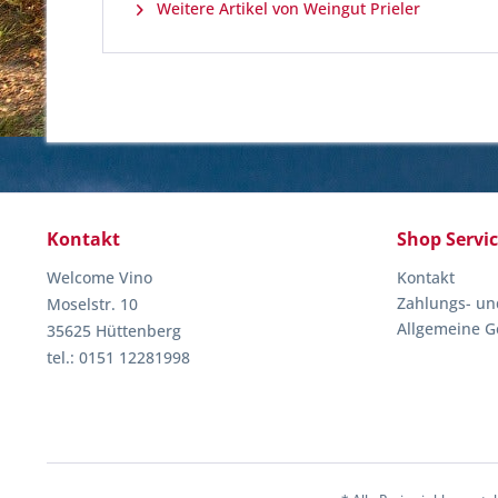
Weitere Artikel von Weingut Prieler
Kontakt
Shop Servi
Welcome Vino
Kontakt
Zahlungs- un
Moselstr. 10
Allgemeine G
35625 Hüttenberg
tel.: 0151 12281998