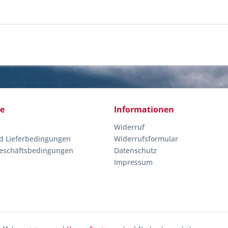
ce
Informationen
Widerruf
d Lieferbedingungen
Widerrufsformular
eschäftsbedingungen
Datenschutz
Impressum