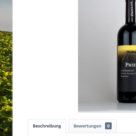
Beschreibung
Bewertungen
0