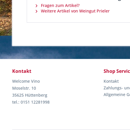
Fragen zum Artikel?
Weitere Artikel von Weingut Prieler
Kontakt
Shop Servi
Welcome Vino
Kontakt
Zahlungs- un
Moselstr. 10
Allgemeine G
35625 Hüttenberg
tel.: 0151 12281998