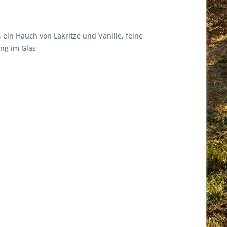
 ein Hauch von Lakritze und Vanille, feine
ung im Glas