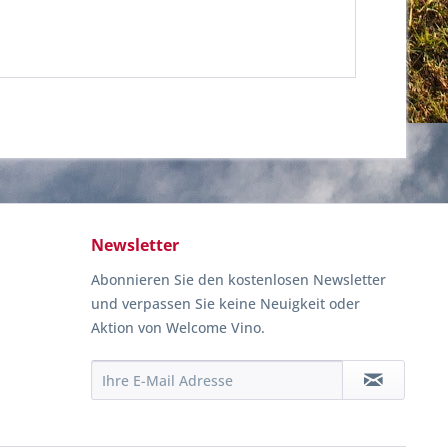
Newsletter
Abonnieren Sie den kostenlosen Newsletter
und verpassen Sie keine Neuigkeit oder
Aktion von Welcome Vino.