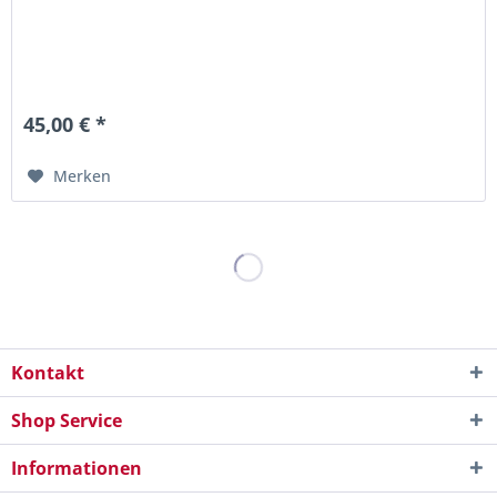
45,00 € *
Merken
Kontakt
Shop Service
Informationen