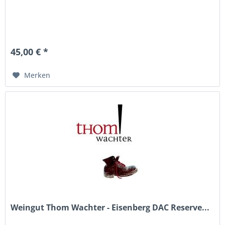
45,00 € *
Merken
Weingut Thom Wachter - Eisenberg DAC Reserve...