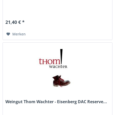
21,40 € *
Merken
Weingut Thom Wachter - Eisenberg DAC Reserve...