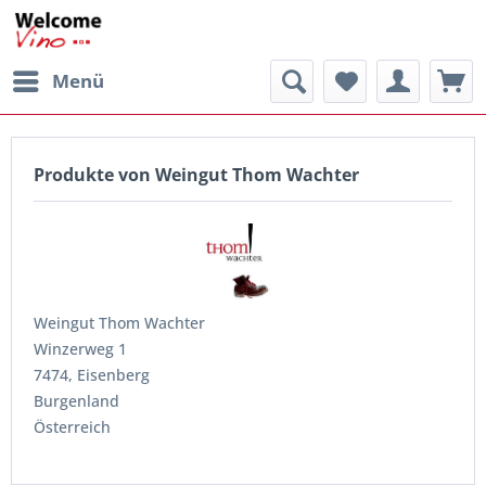
Menü
Produkte von Weingut Thom Wachter
Weingut Thom Wachter
Winzerweg 1
7474, Eisenberg
Burgenland
Österreich