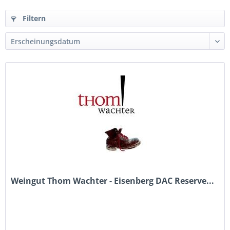
Filtern
Weingut Thom Wachter - Eisenberg DAC Reserve...