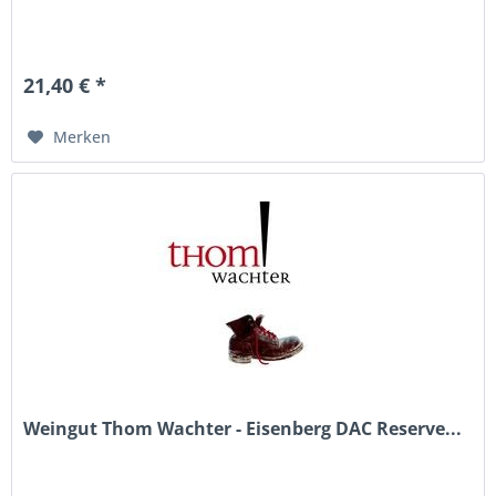
21,40 € *
Merken
Weingut Thom Wachter - Eisenberg DAC Reserve...