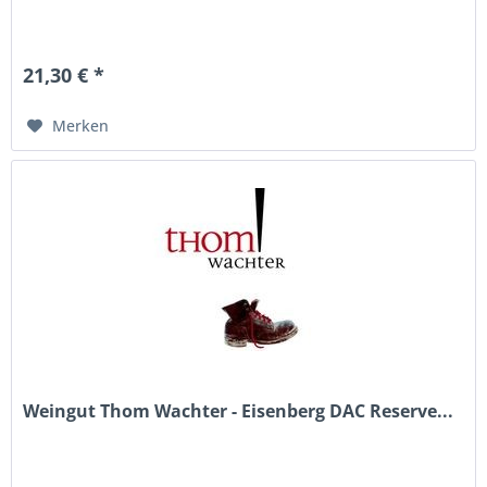
21,30 € *
Merken
Weingut Thom Wachter - Eisenberg DAC Reserve...