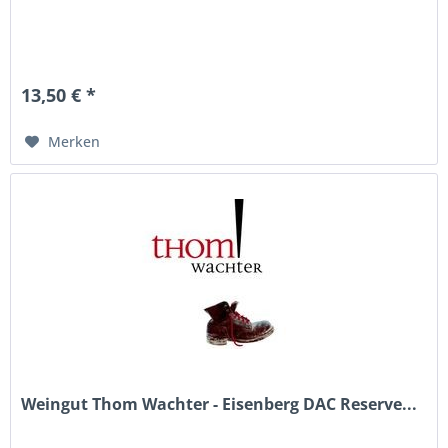
13,50 € *
Merken
Weingut Thom Wachter - Eisenberg DAC Reserve...