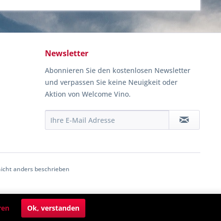
Newsletter
Abonnieren Sie den kostenlosen Newsletter
und verpassen Sie keine Neuigkeit oder
Aktion von Welcome Vino.
cht anders beschrieben
ren
Ok, verstanden