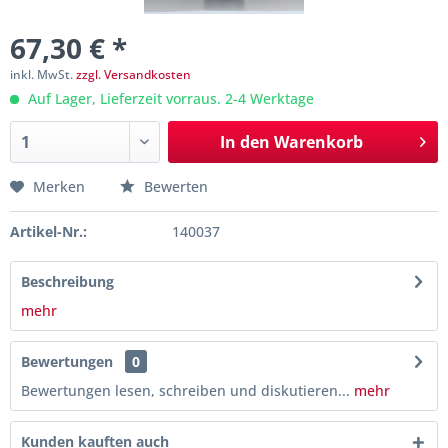
67,30 € *
inkl. MwSt.
zzgl. Versandkosten
Auf Lager, Lieferzeit vorraus. 2-4 Werktage
In den
Warenkorb
Merken
Bewerten
Artikel-Nr.:
140037
Beschreibung
mehr
Bewertungen
0
Bewertungen lesen, schreiben und diskutieren...
mehr
Kunden kauften auch