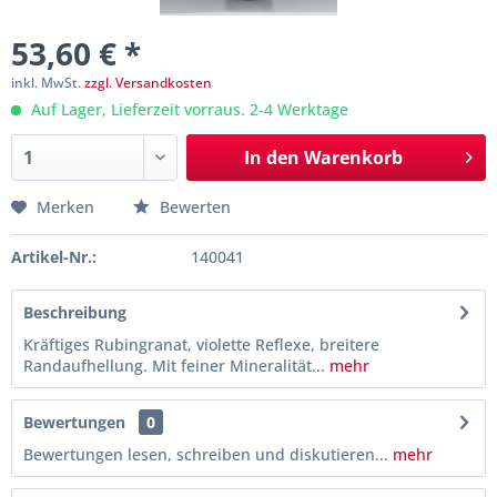
53,60 € *
inkl. MwSt.
zzgl. Versandkosten
Auf Lager, Lieferzeit vorraus. 2-4 Werktage
In den
Warenkorb
Merken
Bewerten
Artikel-Nr.:
140041
Beschreibung
Kräftiges Rubingranat, violette Reflexe, breitere
Randaufhellung. Mit feiner Mineralität...
mehr
Bewertungen
0
Bewertungen lesen, schreiben und diskutieren...
mehr