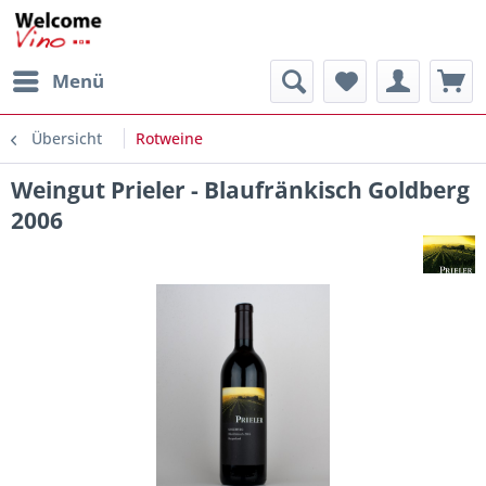
Menü
Übersicht
Rotweine
Weingut Prieler - Blaufränkisch Goldberg
2006