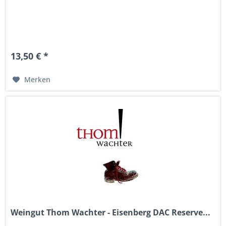
13,50 € *
Merken
Weingut Thom Wachter - Eisenberg DAC Reserve...