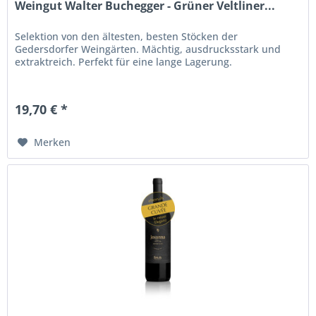
Weingut Walter Buchegger - Grüner Veltliner...
Selektion von den ältesten, besten Stöcken der
Gedersdorfer Weingärten. Mächtig, ausdrucksstark und
extraktreich. Perfekt für eine lange Lagerung.
19,70 € *
Merken