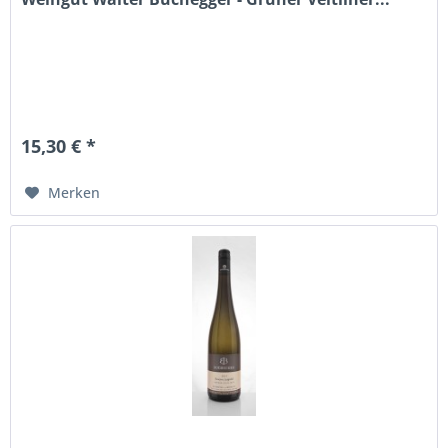
15,30 € *
Merken