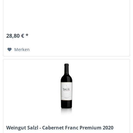
28,80 € *
Merken
Weingut Salzl - Cabernet Franc Premium 2020