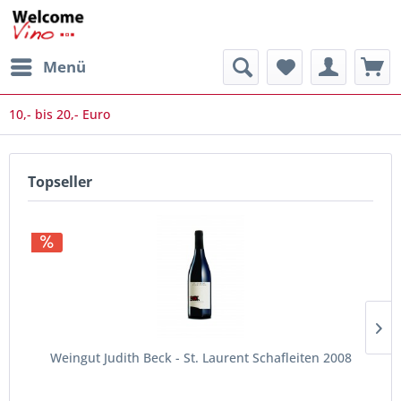
Menü
10,- bis 20,- Euro
Topseller
Weingut Judith Beck - St. Laurent Schafleiten 2008