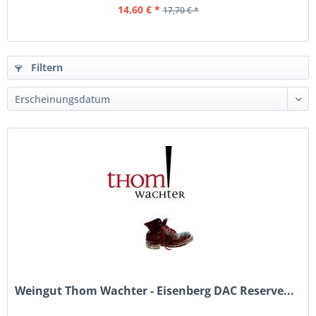
14,60 € *
17,70 € *
Filtern
Weingut Thom Wachter - Eisenberg DAC Reserve...