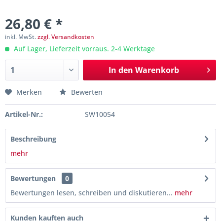
26,80 € *
inkl. MwSt.
zzgl. Versandkosten
Auf Lager, Lieferzeit vorraus. 2-4 Werktage
In den
Warenkorb
Merken
Bewerten
Artikel-Nr.:
SW10054
Beschreibung
mehr
Bewertungen
0
Bewertungen lesen, schreiben und diskutieren...
mehr
Kunden kauften auch