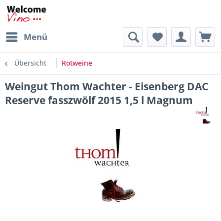
Menü
Übersicht
Rotweine
Weingut Thom Wachter - Eisenberg DAC
Reserve fasszwölf 2015 1,5 l Magnum